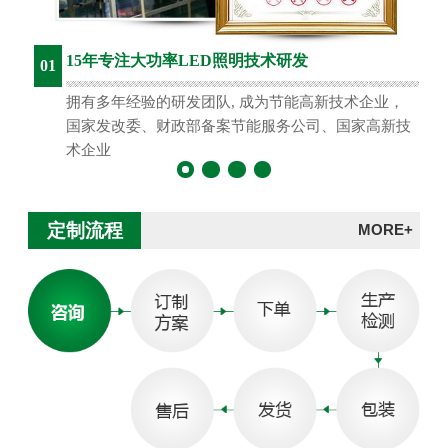
15年专注大功率LED照明技术研发
01
拥有多年经验的研发团队, 成为节能高新技术企业，
国家发改委、财政部备案节能服务公司、国家高新技
术企业
定制流程
MORE+