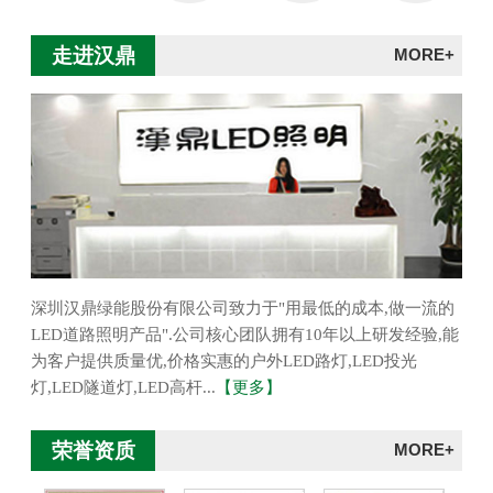
走进汉鼎
MORE+
深圳汉鼎绿能股份有限公司致力于"用最低的成本,做一流的
LED道路照明产品".公司核心团队拥有10年以上研发经验,能
为客户提供质量优,价格实惠的户外LED路灯,LED投光
灯,LED隧道灯,LED高杆...
【更多】
荣誉资质
MORE+