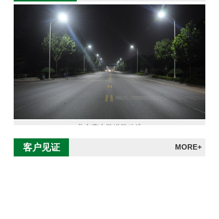
北京燕东路道路改造
客户见证
MORE+