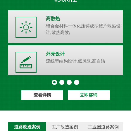
高散热
铝合金材料一体化压铸成型鳍片散热设
计,散热高效;
外壳设计
流线型结构设计,低风阻,高自洁
查看详情
立即咨询
道路改造案例
工厂改造案例
工业园道路案例