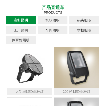
产品直通车
PRODUCTS
高杆照明
机场照明
码头照明
工厂照明
车间照明
学校照明
体育馆照明
大功率LED高杆灯
200W LED高杆灯