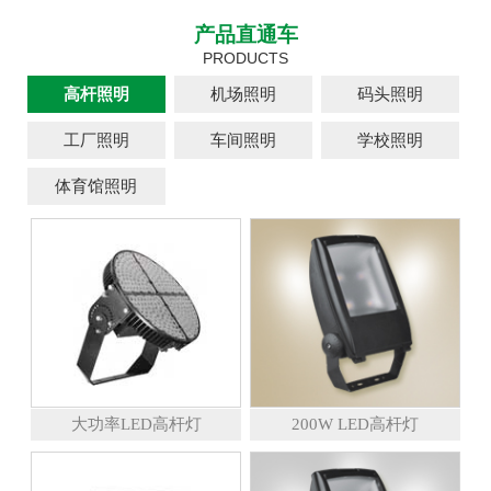
产品直通车
PRODUCTS
高杆照明
机场照明
码头照明
工厂照明
车间照明
学校照明
体育馆照明
大功率LED高杆灯
200W LED高杆灯