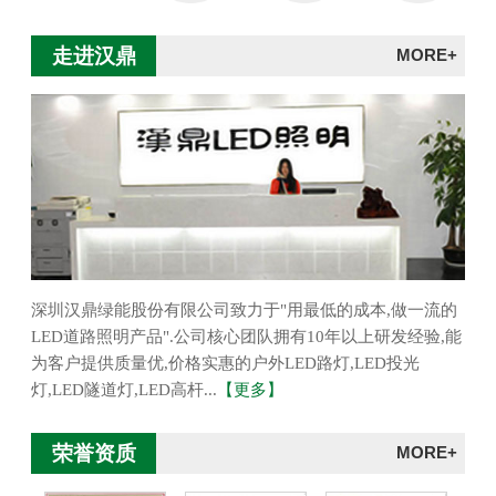
走进汉鼎
MORE+
深圳汉鼎绿能股份有限公司致力于"用最低的成本,做一流的
LED道路照明产品".公司核心团队拥有10年以上研发经验,能
为客户提供质量优,价格实惠的户外LED路灯,LED投光
灯,LED隧道灯,LED高杆...
【更多】
荣誉资质
MORE+