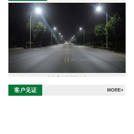
北京燕东路道路改造
客户见证
MORE+