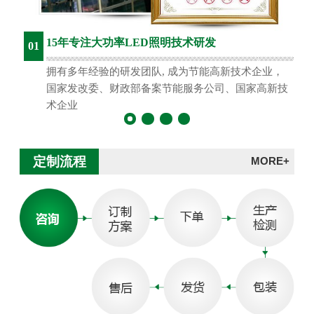
15年专注大功率LED照明技术研发
01
拥有多年经验的研发团队, 成为节能高新技术企业，
国家发改委、财政部备案节能服务公司、国家高新技
术企业
定制流程
MORE+